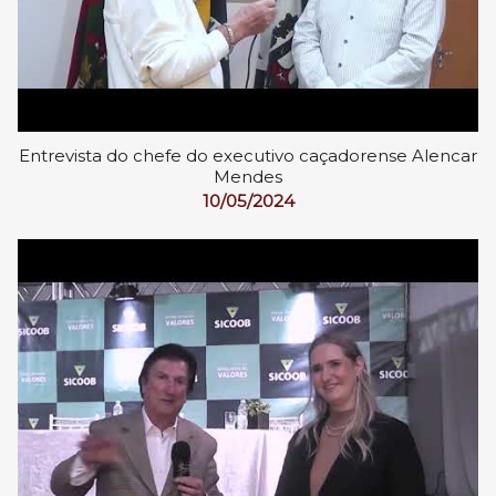
Entrevista do chefe do executivo caçadorense Alencar
Mendes
10/05/2024