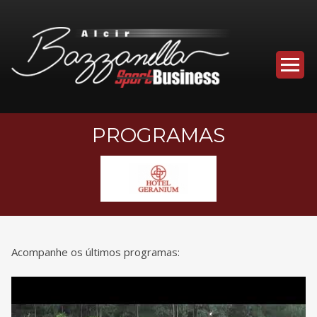
PROGRAMAS
Acompanhe os últimos programas: