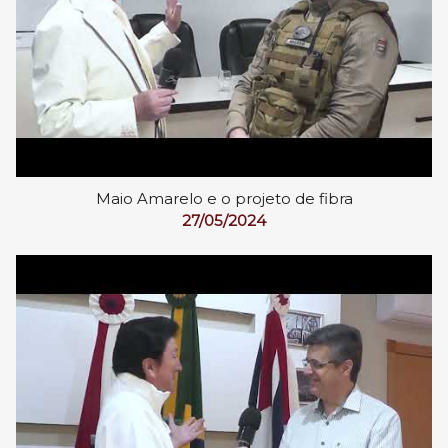
Maio Amarelo e o projeto de fibra
27/05/2024