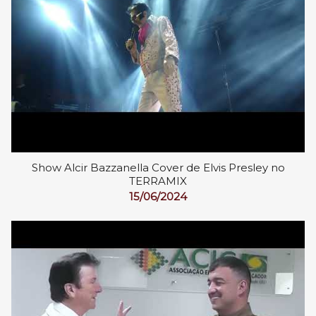
Show Alcir Bazzanella Cover de Elvis Presley no
TERRAMIX
15/06/2024