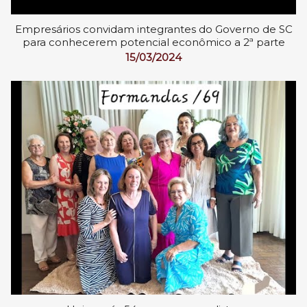
Empresários convidam integrantes do Governo de SC
para conhecerem potencial econômico a 2ª parte
15/03/2024